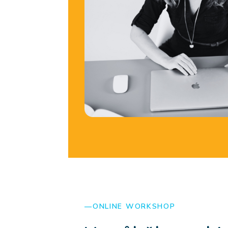
ONLINE WORKSHOP