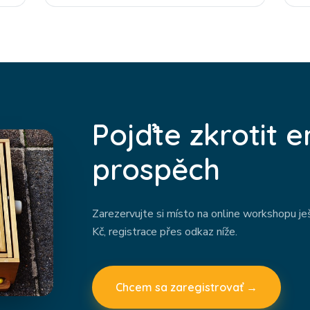
Pojďte zkrotit 
prospěch
Zarezervujte si místo na online workshopu je
Kč, registrace přes odkaz níže.
Chcem sa zaregistrovať →